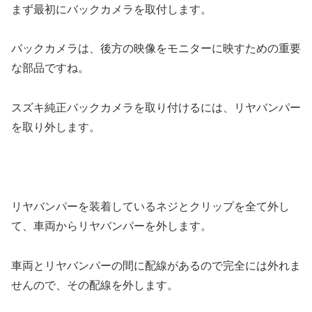
まず最初にバックカメラを取付します。
バックカメラは、後方の映像をモニターに映すための重要
な部品ですね。
スズキ純正バックカメラを取り付けるには、リヤバンパー
を取り外します。
リヤバンパーを装着しているネジとクリップを全て外し
て、車両からリヤバンパーを外します。
車両とリヤバンパーの間に配線があるので完全には外れま
せんので、その配線を外します。