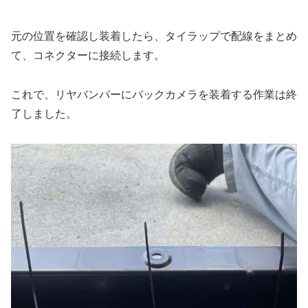
元の位置を確認し装着したら、タイラップで配線をまとめ
て、コネクターに接続します。
これで、リヤバンパーにバックカメラを装着する作業は終
了しました。