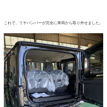
これで、リヤバンパーが完全に車両から取り外せました。