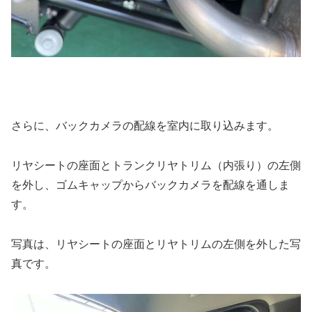
さらに、バックカメラの配線を室内に取り込みます。
リヤシートの座面とトランクリヤトリム（内張り）の左側
を外し、ゴムキャップからバックカメラを配線を通しま
す。
写真は、リヤシートの座面とリヤトリムの左側を外した写
真です。