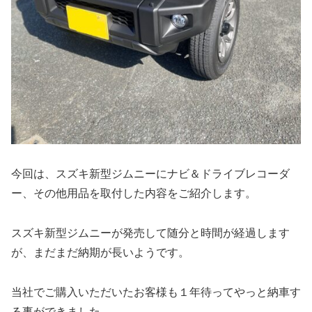
今回は、スズキ新型ジムニーにナビ＆ドライブレコーダ
ー、その他用品を取付した内容をご紹介します。
スズキ新型ジムニーが発売して随分と時間が経過します
が、まだまだ納期が長いようです。
当社でご購入いただいたお客様も１年待ってやっと納車す
る事ができました。