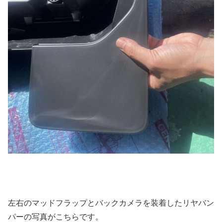
左右のマッドフラップとバックカメラを装着したリヤバン
パーの写真がこちらです。