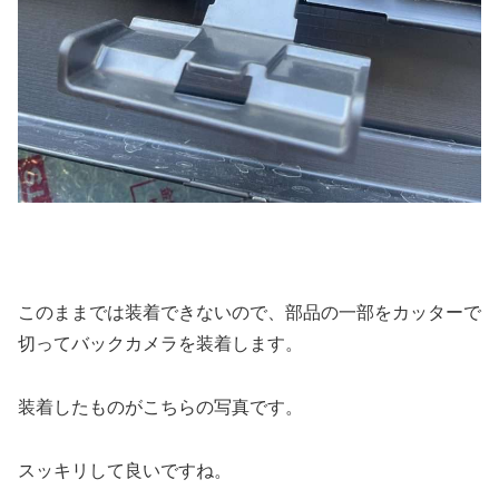
このままでは装着できないので、部品の一部をカッターで
切ってバックカメラを装着します。
装着したものがこちらの写真です。
スッキリして良いですね。