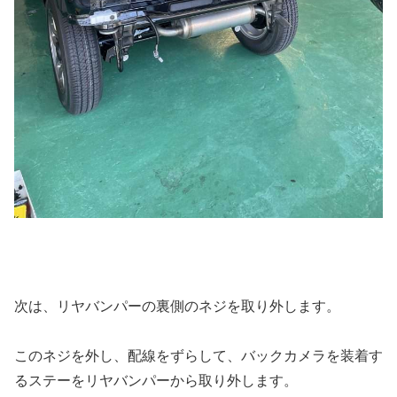
次は、リヤバンパーの裏側のネジを取り外します。
このネジを外し、配線をずらして、バックカメラを装着す
るステーをリヤバンパーから取り外します。