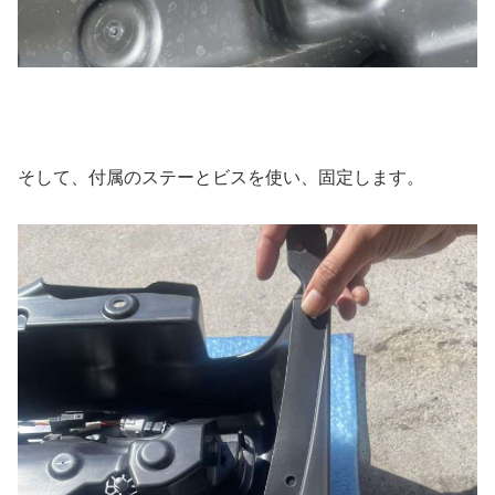
そして、付属のステーとビスを使い、固定します。