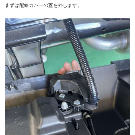
まずは配線カバーの蓋を外します。