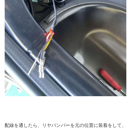
配線を通したら、リヤバンパーを元の位置に装着をして、