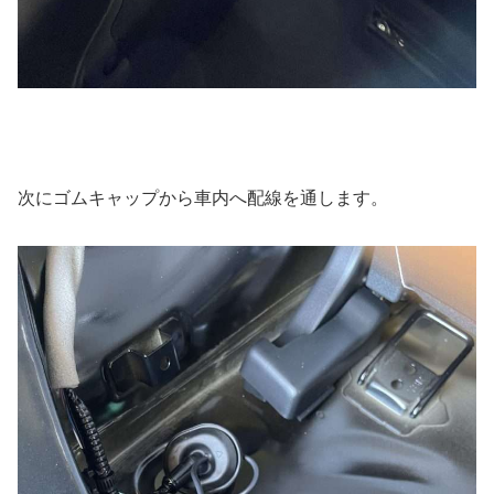
次にゴムキャップから車内へ配線を通します。