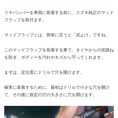
リヤバンパーを車両に装着する前に、スズキ純正のマッド
フラップを取付ます。
マッドフラップとは、簡単に言うと「泥よけ」ですね。
このマッドフラップを装着する事で、タイヤからの泥跳ね
を防ぎ、ボディーを汚れやキズから守ってくれます。
まずは、定位置にドリルで穴を開けます。
確実に装着するために、最初はドリルで小さな穴を開け
て、その後に規定の穴の大きさに穴を開けます。