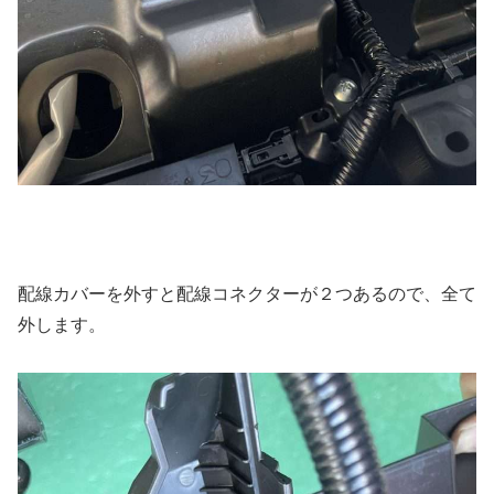
配線カバーを外すと配線コネクターが２つあるので、全て
外します。