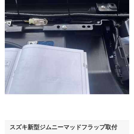
スズキ新型ジムニーマッドフラップ取付