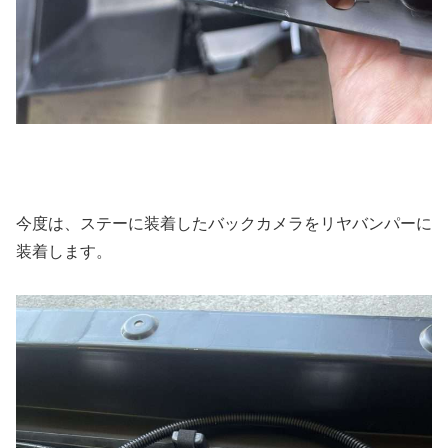
今度は、ステーに装着したバックカメラをリヤバンパーに
装着します。