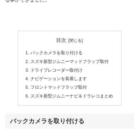
目次
バックカメラを取り付ける
スズキ新型ジムニーマッドフラップ取付
ドライブレコーダー取付け
ナビゲーションを装着します
フロントマッドフラップ取付
スズキ新型ジムニーナビ＆ドラレコまとめ
バックカメラを取り付ける