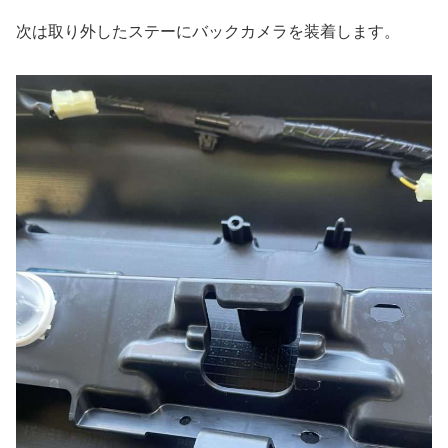
次は取り外したステーにバックカメラを装着します。