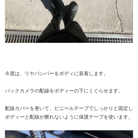
今度は、リヤバンパーをボディに装着します。
バックカメラの配線をボディーの下にくぐらせます。
配線カバーを巻いて、ビニールテープでしっかりと固定し
ボディーと配線が擦れないように保護テープを使います。