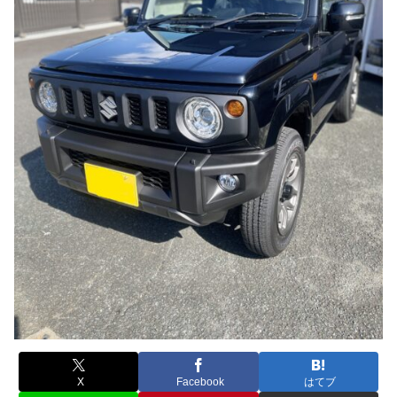
X
Facebook
はてブ