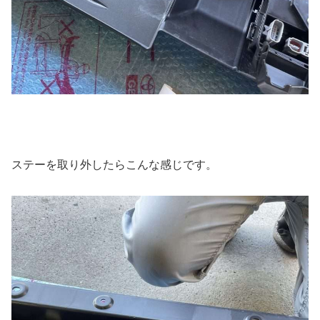
ステーを取り外したらこんな感じです。