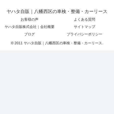
ヤハタ自販｜八幡西区の車検・整備・カーリース
お客様の声
よくある質問
ヤハタ自販株式会社｜会社概要
サイトマップ
ブログ
プライバシーポリシー
© 2011 ヤハタ自販｜八幡西区の車検・整備・カーリース.