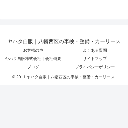
ヤハタ自販｜八幡西区の車検・整備・カーリース
お客様の声
よくある質問
ヤハタ自販株式会社｜会社概要
サイトマップ
ブログ
プライバシーポリシー
© 2011 ヤハタ自販｜八幡西区の車検・整備・カーリース.