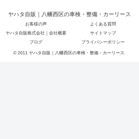
ヤハタ自販｜八幡西区の車検・整備・カーリース
お客様の声
よくある質問
ヤハタ自販株式会社｜会社概要
サイトマップ
ブログ
プライバシーポリシー
© 2011 ヤハタ自販｜八幡西区の車検・整備・カーリース.