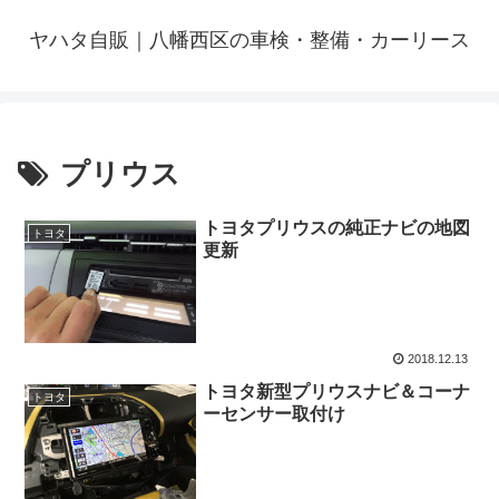
ヤハタ自販｜八幡西区の車検・整備・カーリース
プリウス
トヨタプリウスの純正ナビの地図
トヨタ
更新
2018.12.13
トヨタ新型プリウスナビ＆コーナ
トヨタ
ーセンサー取付け