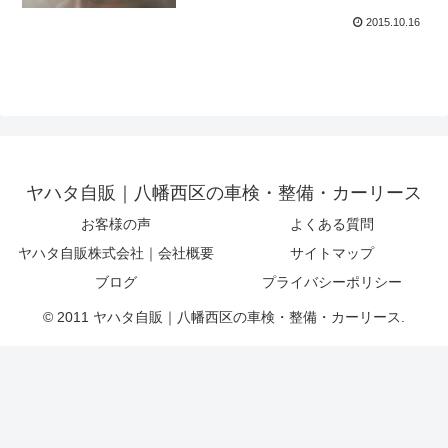
2015.10.16
ヤハタ自販｜八幡西区の車検・整備・カーリース
お客様の声
よくある質問
ヤハタ自販株式会社｜会社概要
サイトマップ
ブログ
プライバシーポリシー
© 2011 ヤハタ自販｜八幡西区の車検・整備・カーリース.